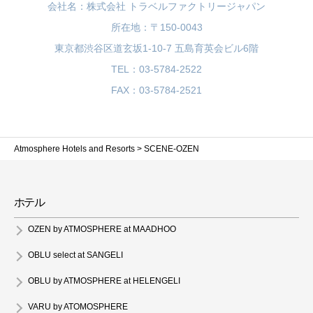
会社名：株式会社 トラベルファクトリージャパン
所在地：〒150-0043
東京都渋谷区道玄坂1-10-7 五島育英会ビル6階
TEL：03-5784-2522
FAX：03-5784-2521
Atmosphere Hotels and Resorts
>
SCENE-OZEN
ホテル
OZEN by ATMOSPHERE at MAADHOO
OBLU select at SANGELI
OBLU by ATMOSPHERE at HELENGELI
VARU by ATOMOSPHERE